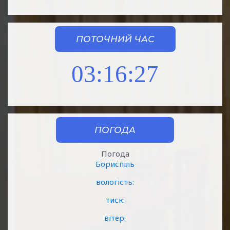
ПОТОЧНИЙ ЧАС
03:16:28
ПОГОДА
Погода
Бориспіль
вологість:
тиск:
вітер: