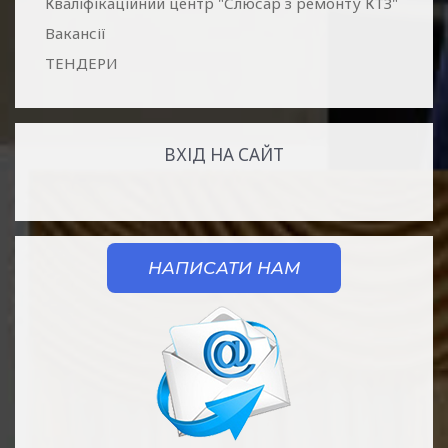
Кваліфікаційний центр "Слюсар з ремонту КТЗ"
Вакансії
ТЕНДЕРИ
ВХІД НА САЙТ
НАПИСАТИ НАМ