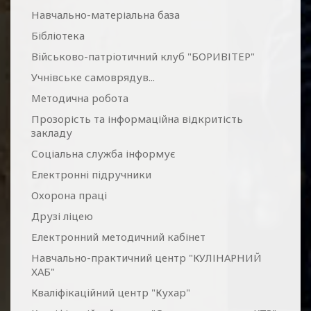
Навчально-матеріальна база
Бібліотека
Військово-патріотичний клуб "БОРИВІТЕР"
Учнівське самоврядув...
Методична робота
Прозорість та інформаційна відкритість
закладу
Соціальна служба інформує
Електронні підручники
Охорона праці
Друзі ліцею
Електронний методичний кабінет
Навчально-практичний центр "КУЛІНАРНИЙ
ХАБ"
Кваліфікаційний центр "Кухар"