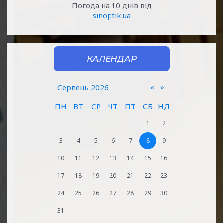
Погода на 10 днів від
sinoptik.ua
КАЛЕНДАР
«
»
Серпень 2026
ПН
ВТ
СР
ЧТ
ПТ
СБ
НД
1
2
3
4
5
6
7
8
9
10
11
12
13
14
15
16
17
18
19
20
21
22
23
24
25
26
27
28
29
30
31