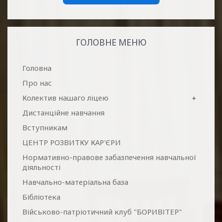
ГОЛОВНЕ МЕНЮ
Головна
Про нас
Колектив нашаго ліцею
+
Дистанційне навчання
Вступникам
ЦЕНТР РОЗВИТКУ КАР'ЄРИ
Нормативно-правове забазпечення навчальної
діяльності
Навчально-матеріальна база
Бібліотека
Військово-патріотичний клуб "БОРИВІТЕР"