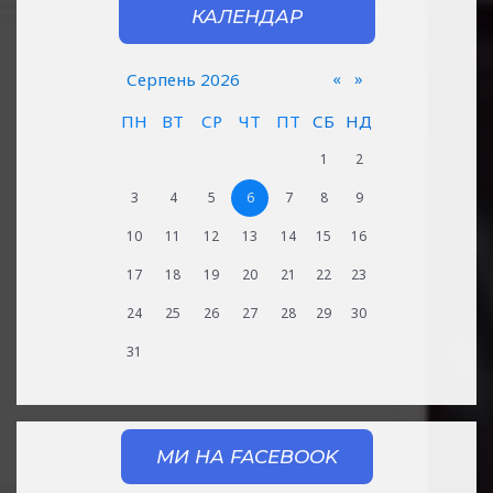
КАЛЕНДАР
«
»
Серпень 2026
ПН
ВТ
СР
ЧТ
ПТ
СБ
НД
1
2
3
4
5
6
7
8
9
10
11
12
13
14
15
16
17
18
19
20
21
22
23
24
25
26
27
28
29
30
31
МИ НА FACEBOOK