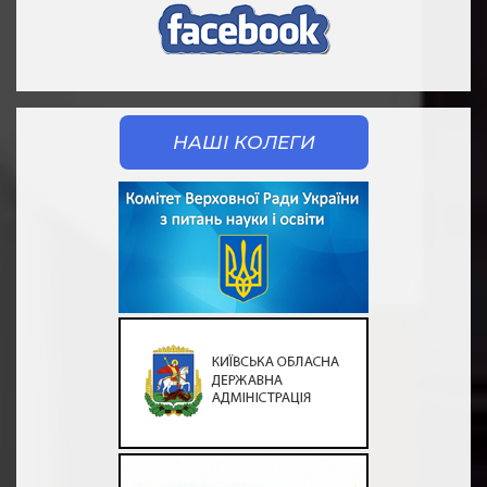
НАШІ КОЛЕГИ