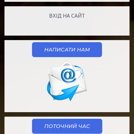
ВХІД НА САЙТ
НАПИСАТИ НАМ
ПОТОЧНИЙ ЧАС