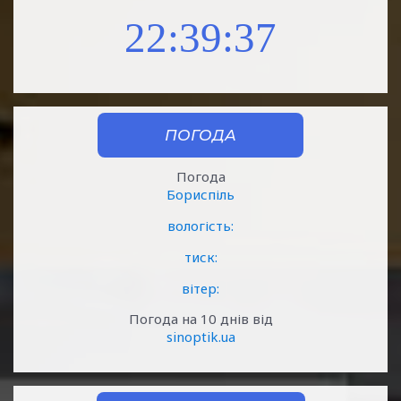
22:39:37
ПОГОДА
Погода
Бориспіль
вологість:
тиск:
вітер:
Погода на 10 днів від
sinoptik.ua