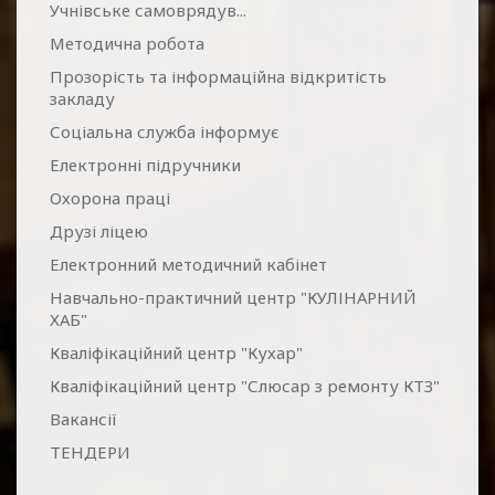
Учнівське самоврядув...
Методична робота
Прозорість та інформаційна відкритість
закладу
Соціальна служба інформує
Електронні підручники
Охорона праці
Друзі ліцею
Електронний методичний кабінет
Навчально-практичний центр "КУЛІНАРНИЙ
ХАБ"
Кваліфікаційний центр "Кухар"
Кваліфікаційний центр "Слюсар з ремонту КТЗ"
Вакансії
ТЕНДЕРИ