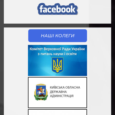
НАШІ КОЛЕГИ