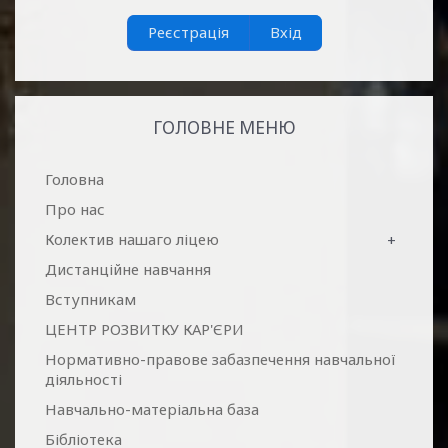
Реєстрація
Вхід
ГОЛОВНЕ МЕНЮ
Головна
Про нас
Колектив нашаго ліцею
+
Дистанційне навчання
Вступникам
ЦЕНТР РОЗВИТКУ КАР'ЄРИ
Нормативно-правове забазпечення навчальної
діяльності
Навчально-матеріальна база
Бібліотека