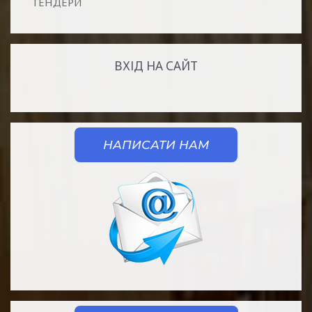
ТЕНДЕРИ
ВХІД НА САЙТ
НАПИСАТИ НАМ