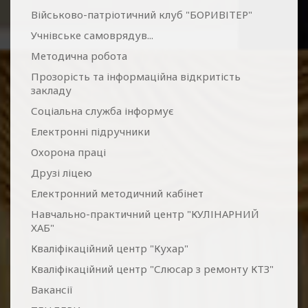
Військово-патріотичний клуб "БОРИВІТЕР"
Учнівське самоврядув...
Методична робота
Прозорість та інформаційна відкритість
закладу
Соціальна служба інформує
Електронні підручники
Охорона праці
Друзі ліцею
Електронний методичний кабінет
Навчально-практичний центр "КУЛІНАРНИЙ
ХАБ"
Кваліфікаційний центр "Кухар"
Кваліфікаційний центр "Слюсар з ремонту КТЗ"
Вакансії