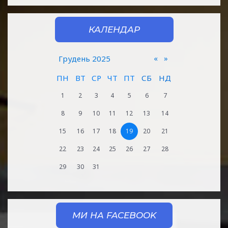
КАЛЕНДАР
«
»
Грудень 2025
ПН
ВТ
СР
ЧТ
ПТ
СБ
НД
1
2
3
4
5
6
7
8
9
10
11
12
13
14
15
16
17
18
19
20
21
22
23
24
25
26
27
28
29
30
31
МИ НА FACEBOOK