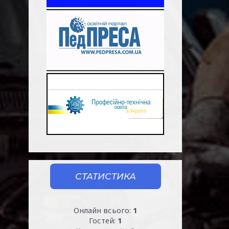
СТАТИСТИКА
Онлайн всього:
1
Гостей:
1