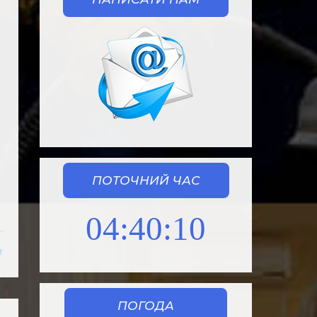
ПОТОЧНИЙ ЧАС
04:40:12
ПОГОДА